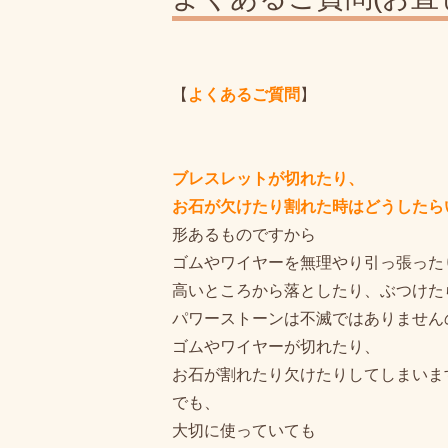
【
よくあるご質問
】
ブレスレットが切れたり、
お石が欠けたり割れた時はどうしたら
形あるものですから
ゴムやワイヤーを無理やり引っ張った
高いところから落としたり、ぶつけた
パワーストーンは不滅ではありません
ゴムやワイヤーが切れたり、
お石が割れたり欠けたりしてしまいま
でも、
大切に使っていても