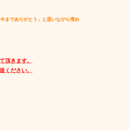
「今までありがとう」と思いながら埋め
て頂きます。
送ください。