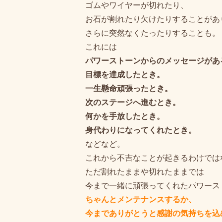
ゴムやワイヤーが切れたり、
お石が割れたり欠けたりすることがあ
さらに突然なくたったりすることも。
これには
パワーストーンからのメッセージがあ
目標を達成したとき。
一生懸命頑張ったとき。
次のステージへ進むとき。
何かを手放したとき。
身代わりになってくれたとき。
などなど。
これから不吉なことが起きるわけではな
ただ割れたままや切れたままでは
今まで一緒に頑張ってくれたパワースト
ちゃんとメンテナンスするか、
今までありがとうと感謝の気持ちを込