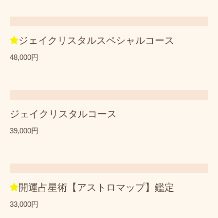
ジェイクリスタルスペシャルコース
48,000円
ジェイクリスタルコース
39,000円
開運占星術【アストロマップ】鑑定
33,000円