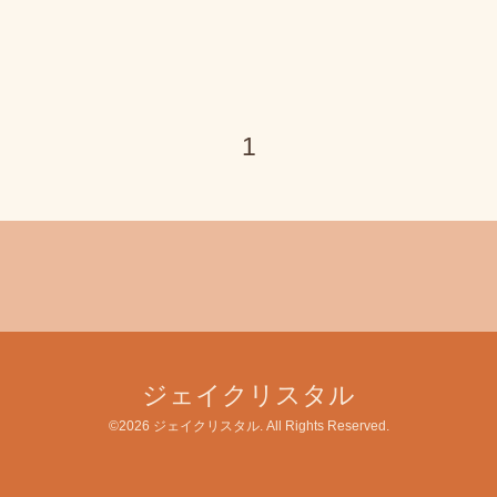
1
ジェイクリスタル
©2026
ジェイクリスタル
. All Rights Reserved.